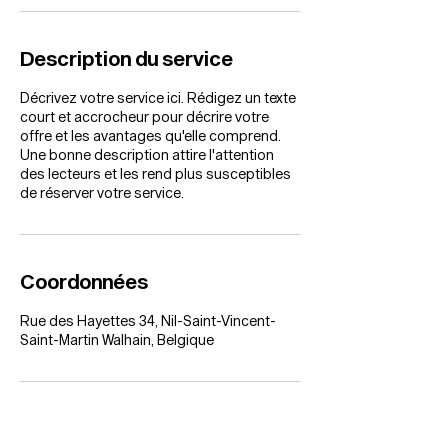
Description du service
Décrivez votre service ici. Rédigez un texte
court et accrocheur pour décrire votre
offre et les avantages qu'elle comprend.
Une bonne description attire l'attention
des lecteurs et les rend plus susceptibles
de réserver votre service.
Coordonnées
Rue des Hayettes 34, Nil-Saint-Vincent-
Saint-Martin Walhain, Belgique