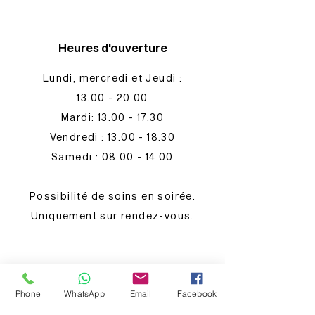
Heures d'ouverture
Lundi, mercredi et Jeudi :
13.00 - 20.00
Mardi: 13.00 - 17.30
​​Vendredi :
13.00 - 18.30
Samedi : 08.00 - 14.00
Possibilité de soins en soirée.
Uniquement sur rendez-vous.
Contact
Phone
WhatsApp
Email
Facebook