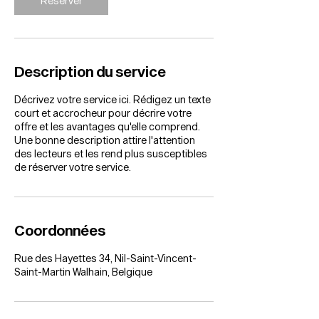
Réserver
Description du service
Décrivez votre service ici. Rédigez un texte
court et accrocheur pour décrire votre
offre et les avantages qu'elle comprend.
Une bonne description attire l'attention
des lecteurs et les rend plus susceptibles
de réserver votre service.
Coordonnées
Rue des Hayettes 34, Nil-Saint-Vincent-
Saint-Martin Walhain, Belgique