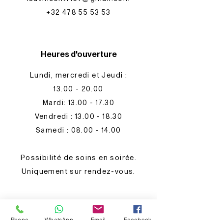
+32 478 55 53 53
Heures d'ouverture
Lundi, mercredi et Jeudi :
13.00 - 20.00
Mardi: 13.00 - 17.30
​​Vendredi :
13.00 - 18.30
Samedi : 08.00 - 14.00
Possibilité de soins en soirée.
Uniquement sur rendez-vous.
Contact
Phone
WhatsApp
Email
Facebook